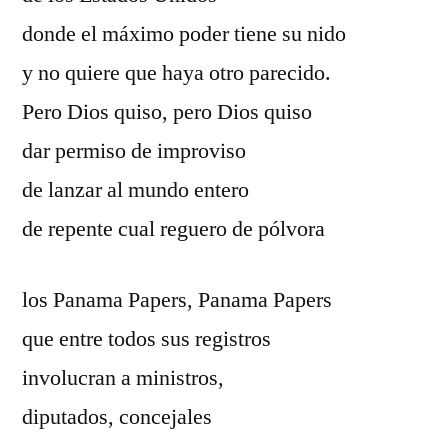
donde el máximo poder tiene su nido
y no quiere que haya otro parecido.
Pero Dios quiso, pero Dios quiso
dar permiso de improviso
de lanzar al mundo entero
de repente cual reguero de pólvora
los Panama Papers, Panama Papers
que entre todos sus registros
involucran a ministros,
diputados, concejales