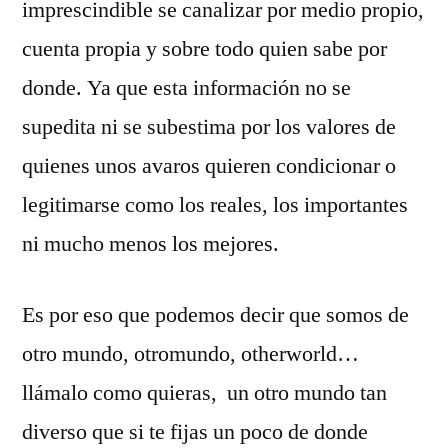
imprescindible se canalizar por medio propio,
cuenta propia y sobre todo quien sabe por
donde. Ya que esta información no se
supedita ni se subestima por los valores de
quienes unos avaros quieren condicionar o
legitimarse como los reales, los importantes
ni mucho menos los mejores.
Es por eso que podemos decir que somos de
otro mundo, otromundo, otherworld…
llámalo como quieras, un otro mundo tan
diverso que si te fijas un poco de donde