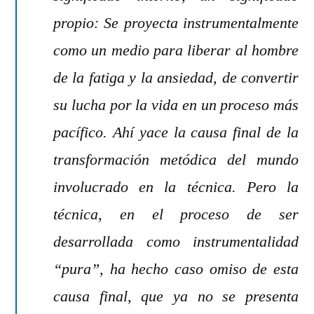
propio: Se proyecta instrumentalmente
como un medio para liberar al hombre
de la fatiga y la ansiedad, de convertir
su lucha por la vida en un proceso más
pacífico. Ahí yace la causa final de la
transformación metódica del mundo
involucrado en la técnica. Pero la
técnica, en el proceso de ser
desarrollada como instrumentalidad
“pura”, ha hecho caso omiso de esta
causa final, que ya no se presenta