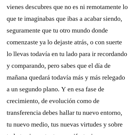
vienes descubres que no es ni remotamente lo
que te imaginabas que ibas a acabar siendo,
seguramente que tu otro mundo donde
comenzaste ya lo dejaste atrás, o con suerte
lo llevas todavía en tu lado para ir recordando
y comparando, pero sabes que el día de
mañana quedará todavía más y más relegado
a un segundo plano. Y en esa fase de
crecimiento, de evolución como de
transferencia debes hallar tu nuevo entorno,
tu nuevo medio, tus nuevas virtudes y sobre