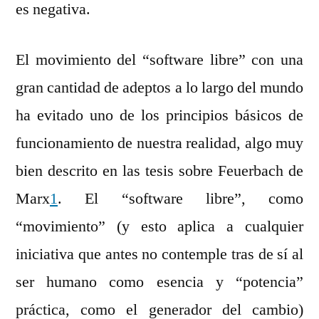
es negativa.
El movimiento del “software libre” con una
gran cantidad de adeptos a lo largo del mundo
ha evitado uno de los principios básicos de
funcionamiento de nuestra realidad, algo muy
bien descrito en las tesis sobre Feuerbach de
Marx
1
. El “software libre”, como
“movimiento” (y esto aplica a cualquier
iniciativa que antes no contemple tras de sí al
ser humano como esencia y “potencia”
práctica, como el generador del cambio)