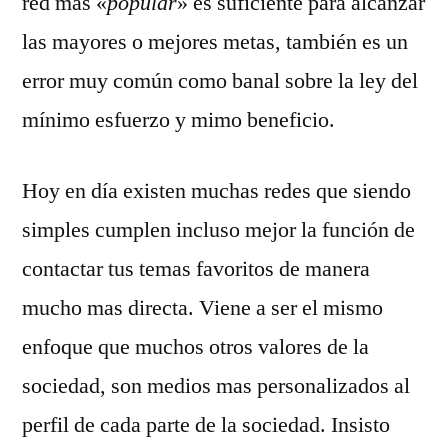
red mas «
popular
» es suficiente para alcanzar
las mayores o mejores metas, también es un
error muy común como banal sobre la ley del
mínimo esfuerzo y mimo beneficio.
Hoy en día existen muchas redes que siendo
simples cumplen incluso mejor la función de
contactar tus temas favoritos de manera
mucho mas directa. Viene a ser el mismo
enfoque que muchos otros valores de la
sociedad, son medios mas personalizados al
perfil de cada parte de la sociedad. Insisto