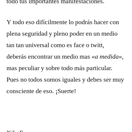
todo tus importantes manifestaciones.
Y todo eso difícilmente lo podrás hacer con
plena seguridad y pleno poder en un medio
tan tan universal como es face o twitt,
deberás encontrar un medio mas «
a medida
«,
mas peculiar y sobre todo más particular.
Pues no todos somos iguales y debes ser muy
consciente de eso. ¡Suerte!