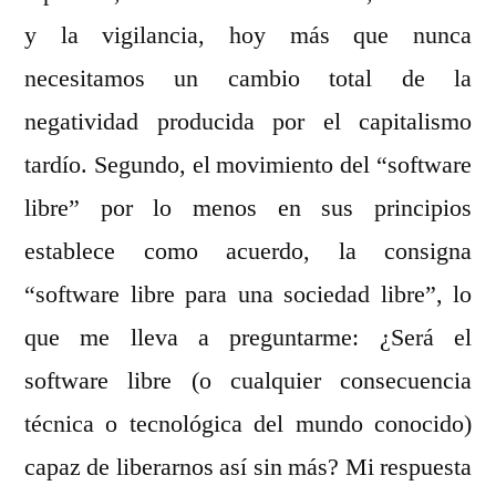
y la vigilancia, hoy más que nunca
necesitamos un cambio total de la
negatividad producida por el capitalismo
tardío. Segundo, el movimiento del “software
libre” por lo menos en sus principios
establece como acuerdo, la consigna
“software libre para una sociedad libre”, lo
que me lleva a preguntarme: ¿Será el
software libre (o cualquier consecuencia
técnica o tecnológica del mundo conocido)
capaz de liberarnos así sin más? Mi respuesta