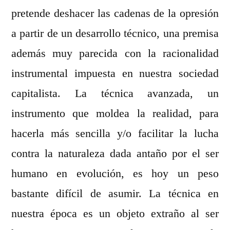
pretende deshacer las cadenas de la opresión
a partir de un desarrollo técnico, una premisa
además muy parecida con la racionalidad
instrumental impuesta en nuestra sociedad
capitalista. La técnica avanzada, un
instrumento que moldea la realidad, para
hacerla más sencilla y/o facilitar la lucha
contra la naturaleza dada antaño por el ser
humano en evolución, es hoy un peso
bastante difícil de asumir. La técnica en
nuestra época es un objeto extraño al ser