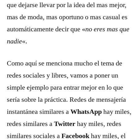
que dejarse llevar por la idea del mas mejor,
mas de moda, mas oportuno o mas casual es
automáticamente decir que «
no eres mas que
nadie
«.
Como aquí se menciona mucho el tema de
redes sociales y libres, vamos a poner un
simple ejemplo para entrar mejor en lo que
sería sobre la práctica. Redes de mensajería
instantánea similares a
WhatsApp
hay miles,
redes similares a
Twitter
hay miles, redes
similares sociales a
Facebook
hay miles, el