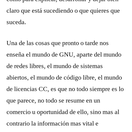
claro que está sucediendo o que quieres que
suceda.
Una de las cosas que pronto o tarde nos
enseña el mundo de GNU, aparte del mundo
de redes libres, el mundo de sistemas
abiertos, el mundo de código libre, el mundo
de licencias CC, es que no todo siempre es lo
que parece, no todo se resume en un
comercio u oportunidad de ello, sino mas al
contrario la información mas vital e