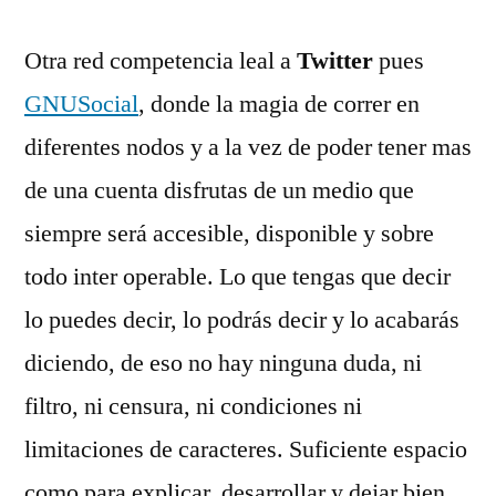
Otra red competencia leal a
Twitter
pues
GNUSocial
, donde la magia de correr en
diferentes nodos y a la vez de poder tener mas
de una cuenta disfrutas de un medio que
siempre será accesible, disponible y sobre
todo inter operable. Lo que tengas que decir
lo puedes decir, lo podrás decir y lo acabarás
diciendo, de eso no hay ninguna duda, ni
filtro, ni censura, ni condiciones ni
limitaciones de caracteres. Suficiente espacio
como para explicar, desarrollar y dejar bien