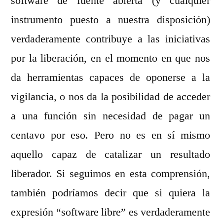
software de fuente abierta (y cualquier
instrumento puesto a nuestra disposición)
verdaderamente contribuye a las iniciativas
por la liberación, en el momento en que nos
da herramientas capaces de oponerse a la
vigilancia, o nos da la posibilidad de acceder
a una función sin necesidad de pagar un
centavo por eso. Pero no es en sí mismo
aquello capaz de catalizar un resultado
liberador. Si seguimos en esta comprensión,
también podríamos decir que si quiera la
expresión “software libre” es verdaderamente