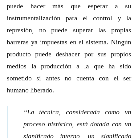
puede hacer más que esperar a su
instrumentalización para el control y la
represión, no puede superar las propias
barreras ya impuestas en el sistema. Ningún
producto puede deshacer por sus propios
medios la producción a la que ha sido
sometido si antes no cuenta con el ser
humano liberado.
“La técnica, considerada como un
proceso histórico, está dotada con un
significado interno, un significado