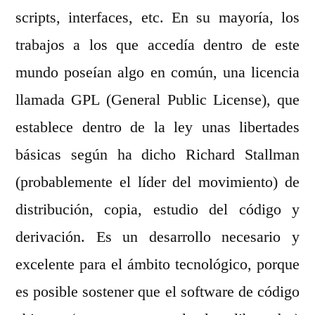
scripts, interfaces, etc. En su mayoría, los
trabajos a los que accedía dentro de este
mundo poseían algo en común, una licencia
llamada GPL (General Public License), que
establece dentro de la ley unas libertades
básicas según ha dicho Richard Stallman
(probablemente el líder del movimiento) de
distribución, copia, estudio del código y
derivación. Es un desarrollo necesario y
excelente para el ámbito tecnológico, porque
es posible sostener que el software de código