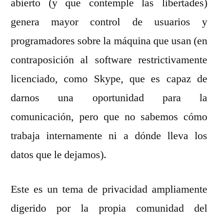
abierto (y que contemple las libertades)
genera mayor control de usuarios y
programadores sobre la máquina que usan (en
contraposición al software restrictivamente
licenciado, como Skype, que es capaz de
darnos una oportunidad para la
comunicación, pero que no sabemos cómo
trabaja internamente ni a dónde lleva los
datos que le dejamos).
Este es un tema de privacidad ampliamente
digerido por la propia comunidad del