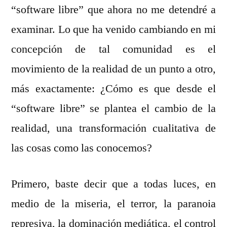
“software libre” que ahora no me detendré a
examinar. Lo que ha venido cambiando en mi
concepción de tal comunidad es el
movimiento de la realidad de un punto a otro,
más exactamente: ¿Cómo es que desde el
“software libre” se plantea el cambio de la
realidad, una transformación cualitativa de
las cosas como las conocemos?
Primero, baste decir que a todas luces, en
medio de la miseria, el terror, la paranoia
represiva, la dominación mediática, el control