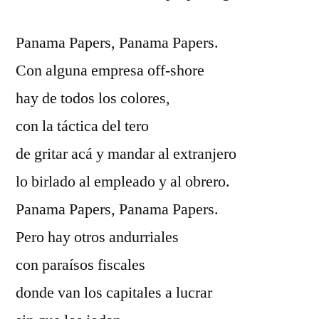
Panama Papers, Panama Papers.
Con alguna empresa off-shore
hay de todos los colores,
con la táctica del tero
de gritar acá y mandar al extranjero
lo birlado al empleado y al obrero.
Panama Papers, Panama Papers.
Pero hay otros andurriales
con paraísos fiscales
donde van los capitales a lucrar