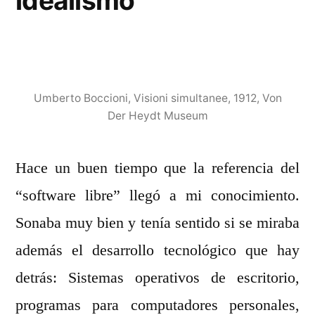
idealismo
Umberto Boccioni, Visioni simultanee, 1912, Von
Der Heydt Museum
Hace un buen tiempo que la referencia del
“software libre” llegó a mi conocimiento.
Sonaba muy bien y tenía sentido si se miraba
además el desarrollo tecnológico que hay
detrás: Sistemas operativos de escritorio,
programas para computadores personales,