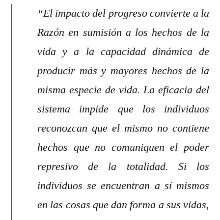
“El impacto del progreso convierte a la
Razón en sumisión a los hechos de la
vida y a la capacidad dinámica de
producir más y mayores hechos de la
misma especie de vida. La eficacia del
sistema impide que los individuos
reconozcan que el mismo no contiene
hechos que no comuniquen el poder
represivo de la totalidad. Si los
individuos se encuentran a sí mismos
en las cosas que dan forma a sus vidas,