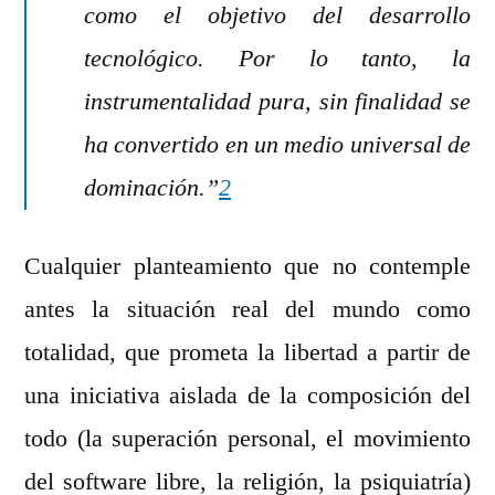
como el objetivo del desarrollo
tecnológico. Por lo tanto, la
instrumentalidad pura, sin finalidad se
ha convertido en un medio universal de
dominación.”
2
Cualquier planteamiento que no contemple
antes la situación real del mundo como
totalidad, que prometa la libertad a partir de
una iniciativa aislada de la composición del
todo (la superación personal, el movimiento
del software libre, la religión, la psiquiatría)