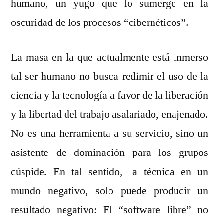
humano, un yugo que lo sumerge en la
oscuridad de los procesos “cibernéticos”.
La masa en la que actualmente está inmerso
tal ser humano no busca redimir el uso de la
ciencia y la tecnología a favor de la liberación
y la libertad del trabajo asalariado, enajenado.
No es una herramienta a su servicio, sino un
asistente de dominación para los grupos
cúspide. En tal sentido, la técnica en un
mundo negativo, solo puede producir un
resultado negativo: El “software libre” no