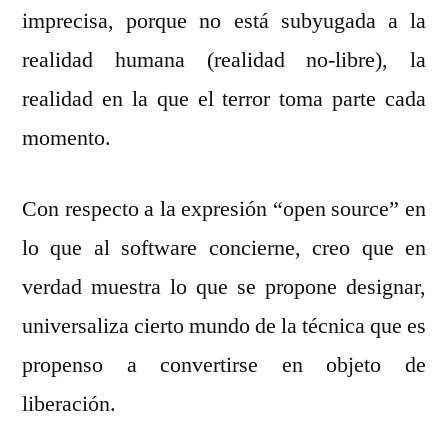
imprecisa, porque no está subyugada a la
realidad humana (realidad no-libre), la
realidad en la que el terror toma parte cada
momento.
Con respecto a la expresión “open source” en
lo que al software concierne, creo que en
verdad muestra lo que se propone designar,
universaliza cierto mundo de la técnica que es
propenso a convertirse en objeto de
liberación.