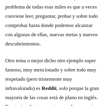
problema de todas esas miles es que a veces
conviene leer, preguntar, probar y sobre todo
comprobar hasta donde podemos alcanzar
con algunas de ellas, nuevas metas y nuevos
descubrimientos.
Otro tema o mejor dicho otro ejemplo super
famoso, muy mencionado y sobre todo muy
respetado (pero tristemente muy
infravalorado) es
Reddit
, solo porque la gran
mayoría de las cosas está de plano en inglés.