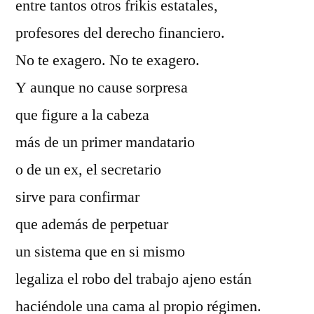
entre tantos otros frikis estatales,
profesores del derecho financiero.
No te exagero. No te exagero.
Y aunque no cause sorpresa
que figure a la cabeza
más de un primer mandatario
o de un ex, el secretario
sirve para confirmar
que además de perpetuar
un sistema que en si mismo
legaliza el robo del trabajo ajeno están
haciéndole una cama al propio régimen.