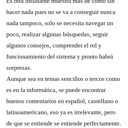
Es otra insultante muestra mas de como sin
hacer nada pues no se va a conseguir nunca
nada tampoco, solo se necesita navegar un
poco, realizar algunas búsquedas, seguir
algunos consejos, comprender el rol y
funcionamiento del sistema y pronto habrá
sorpresas.
Aunque sea en temas sencillos o tercos como
es en la informática, se puede encontrar
buenos comentarios en español, castellano o
latinoamericano, eso ya es irrelevante, pero
de que se entiende se entiende perfectamente.