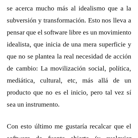
se acerca mucho más al idealismo que a la
subversión y transformación. Esto nos lleva a
pensar que el software libre es un movimiento
idealista, que inicia de una mera superficie y
que no se plantea la real necesidad de acción
de cambio: La movilización social, política,
mediática, cultural, etc, más allá de un
producto que no es el inicio, pero tal vez sí
sea un instrumento.
Con esto último me gustaría recalcar que el