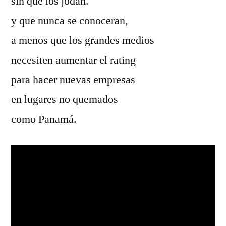
sin que los jodan.
y que nunca se conoceran,
a menos que los grandes medios
necesiten aumentar el rating
para hacer nuevas empresas
en lugares no quemados
como Panamá.