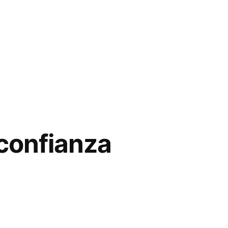
 confianza