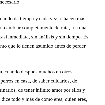
ecesario.
 cuando da tiempo y cada vez lo hacen mas,
ta, cambiar completamente de ruta, ir a una
casi inmediata, sin análisis y sin tiempo. Es
nto que lo tienen asumido antes de perder
a, cuando después muchos en otros
perros en casa, de saber cuidarlos, de
rinarios, de tener infinito amor por ellos y
o dice todo y más de como eres, quien eres,