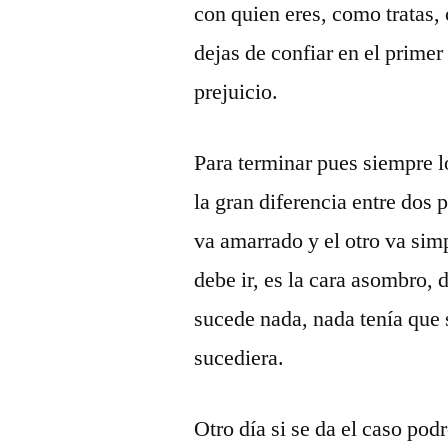
con quien eres, como tratas
dejas de confiar en el primer 
prejuicio.
Para terminar pues siempre 
la gran diferencia entre dos
va amarrado y el otro va sim
debe ir, es la cara asombro, d
sucede nada, nada tenía que 
sucediera.
Otro día si se da el caso pod