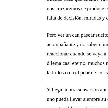
nos cruzaremos se produce el
falta de decisión, miradas y 
Pero ver un can pasear suel
acompañante y no saber como
reaccionar cuando se vaya a 
dilema casi eterno, muchos
ladridos o en el peor de los c
Y llega la otra sensación au
uno pueda llevar siempre su