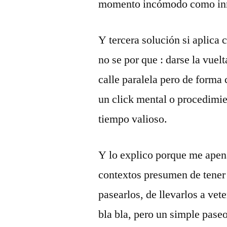
momento incómodo como inn
Y tercera solución si aplica
no se por que : darse la vuel
calle paralela pero de forma 
un click mental o procedimie
tiempo valioso.
Y lo explico porque me apen
contextos presumen de tener 
pasearlos, de llevarlos a vete
bla bla, pero un simple pase