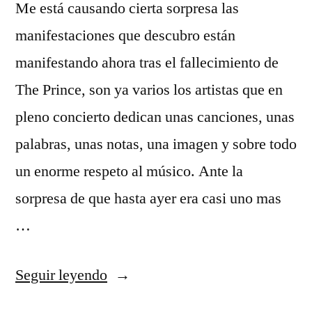
Me está causando cierta sorpresa las
manifestaciones que descubro están
manifestando ahora tras el fallecimiento de
The Prince, son ya varios los artistas que en
pleno concierto dedican unas canciones, unas
palabras, unas notas, una imagen y sobre todo
un enorme respeto al músico. Ante la
sorpresa de que hasta ayer era casi uno mas
…
«Música
Seguir leyendo
y