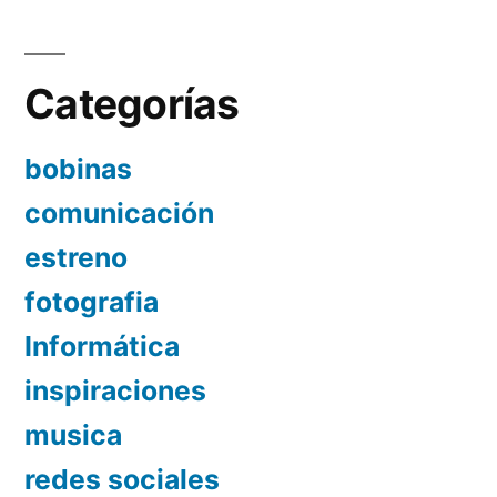
Categorías
bobinas
comunicación
estreno
fotografia
Informática
inspiraciones
musica
redes sociales