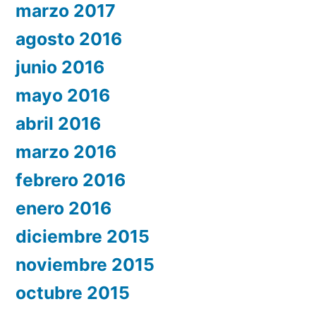
marzo 2017
agosto 2016
junio 2016
mayo 2016
abril 2016
marzo 2016
febrero 2016
enero 2016
diciembre 2015
noviembre 2015
octubre 2015