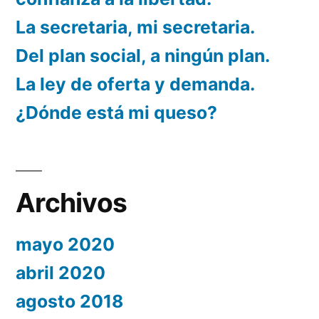
La secretaria, mi secretaria.
Del plan social, a ningún plan.
La ley de oferta y demanda.
¿Dónde está mi queso?
Archivos
mayo 2020
abril 2020
agosto 2018