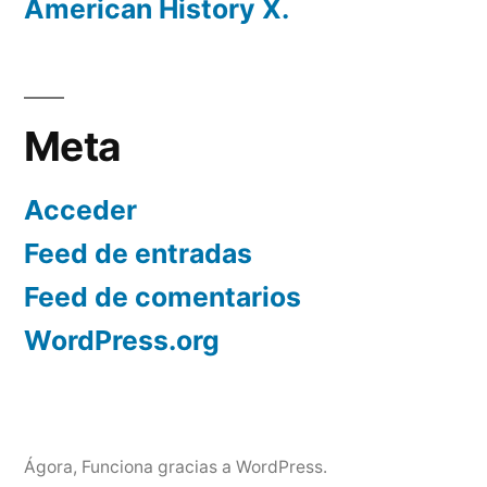
American History X.
Meta
Acceder
Feed de entradas
Feed de comentarios
WordPress.org
Ágora
,
Funciona gracias a WordPress.