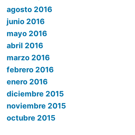
agosto 2016
junio 2016
mayo 2016
abril 2016
marzo 2016
febrero 2016
enero 2016
diciembre 2015
noviembre 2015
octubre 2015