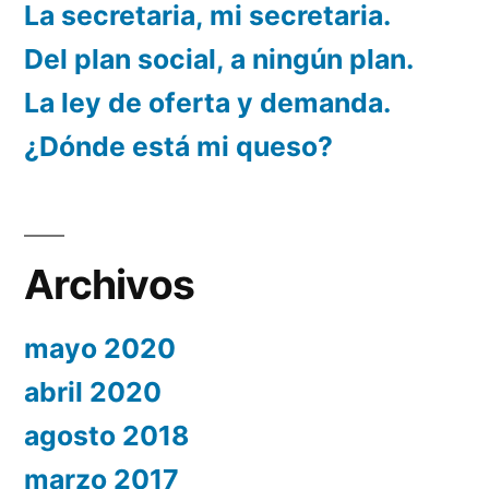
La secretaria, mi secretaria.
Del plan social, a ningún plan.
La ley de oferta y demanda.
¿Dónde está mi queso?
Archivos
mayo 2020
abril 2020
agosto 2018
marzo 2017