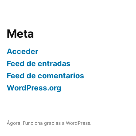
Meta
Acceder
Feed de entradas
Feed de comentarios
WordPress.org
Ágora
,
Funciona gracias a WordPress.