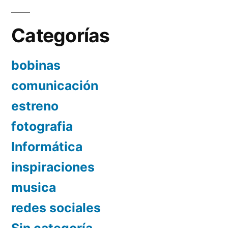
Categorías
bobinas
comunicación
estreno
fotografia
Informática
inspiraciones
musica
redes sociales