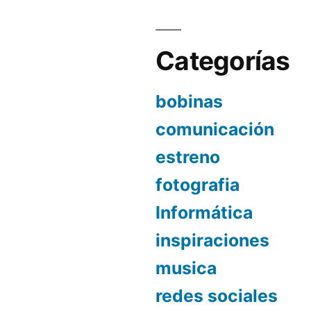
Categorías
bobinas
comunicación
estreno
fotografia
Informática
inspiraciones
musica
redes sociales