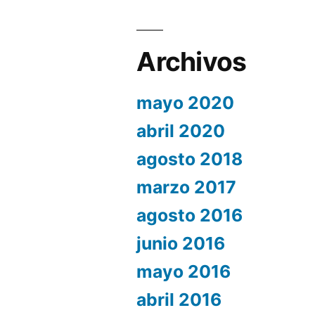
Archivos
mayo 2020
abril 2020
agosto 2018
marzo 2017
agosto 2016
junio 2016
mayo 2016
abril 2016