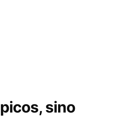
picos, sino