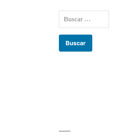
Buscar: