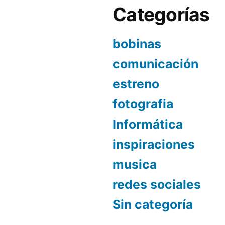
Categorías
bobinas
comunicación
estreno
fotografia
Informática
inspiraciones
musica
redes sociales
Sin categoría