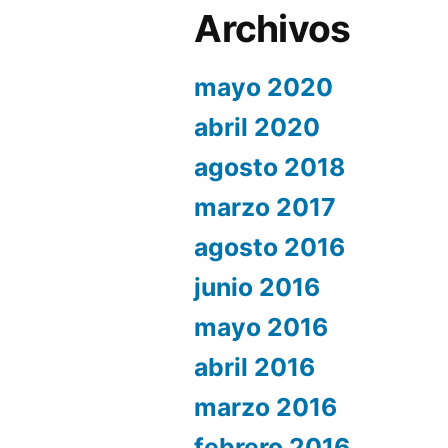
Archivos
mayo 2020
abril 2020
agosto 2018
marzo 2017
agosto 2016
junio 2016
mayo 2016
abril 2016
marzo 2016
febrero 2016