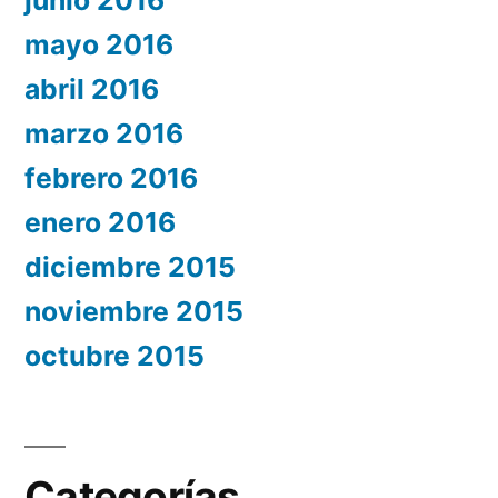
junio 2016
mayo 2016
abril 2016
marzo 2016
febrero 2016
enero 2016
diciembre 2015
noviembre 2015
octubre 2015
Categorías