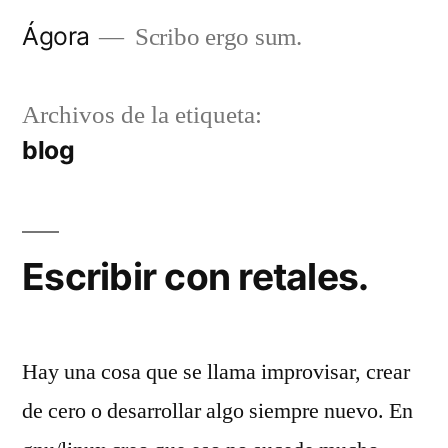
Saltar
Ágora
Scribo ergo sum.
al
contenido
Archivos de la etiqueta:
blog
Escribir con retales.
Hay una cosa que se llama improvisar, crear
de cero o desarrollar algo siempre nuevo. En