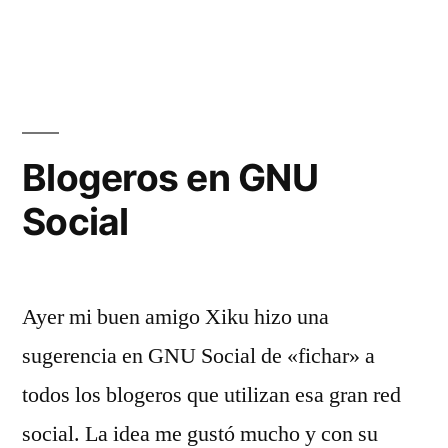
Blogeros en GNU
Social
Ayer mi buen amigo Xiku hizo una
sugerencia en GNU Social de «fichar» a
todos los blogeros que utilizan esa gran red
social. La idea me gustó mucho y con su