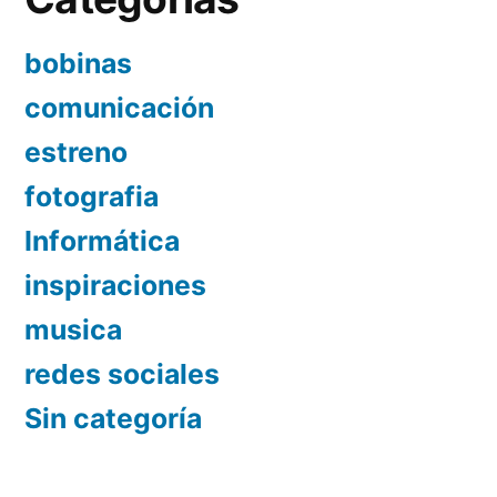
bobinas
comunicación
estreno
fotografia
Informática
inspiraciones
musica
redes sociales
Sin categoría