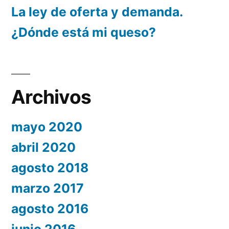
La ley de oferta y demanda.
¿Dónde está mi queso?
Archivos
mayo 2020
abril 2020
agosto 2018
marzo 2017
agosto 2016