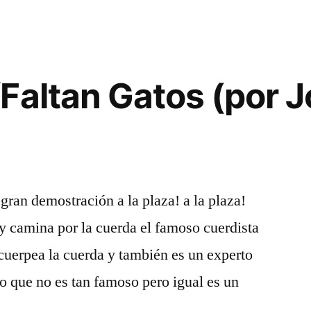
Faltan Gatos (por J
gran demostración a la plaza! a la plaza!
 camina por la cuerda el famoso cuerdista
 cuerpea la cuerda y también es un experto
ro que no es tan famoso pero igual es un