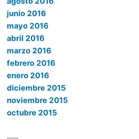
agosto 2016
junio 2016
mayo 2016
abril 2016
marzo 2016
febrero 2016
enero 2016
diciembre 2015
noviembre 2015
octubre 2015