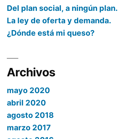
Del plan social, a ningún plan.
La ley de oferta y demanda.
¿Dónde está mi queso?
Archivos
mayo 2020
abril 2020
agosto 2018
marzo 2017