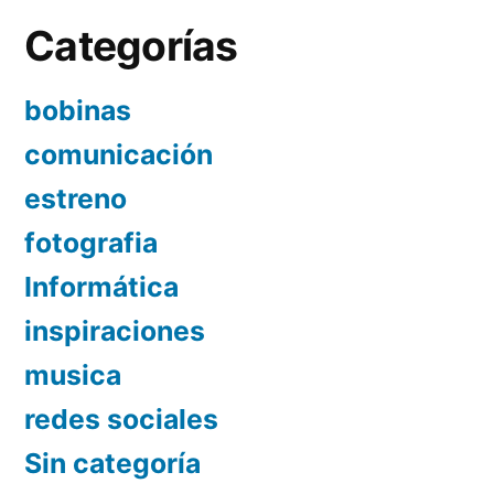
Categorías
bobinas
comunicación
estreno
fotografia
Informática
inspiraciones
musica
redes sociales
Sin categoría