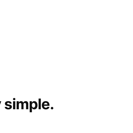
 simple.