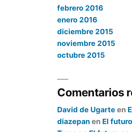
febrero 2016
enero 2016
diciembre 2015
noviembre 2015
octubre 2015
Comentarios r
David de Ugarte
en
E
diazepan
en
El futur