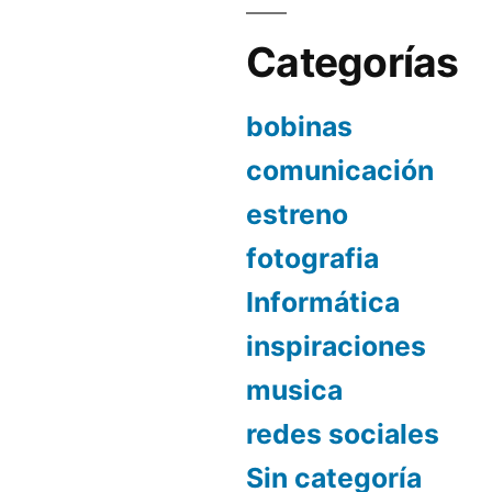
Categorías
bobinas
comunicación
estreno
fotografia
Informática
inspiraciones
musica
redes sociales
Sin categoría