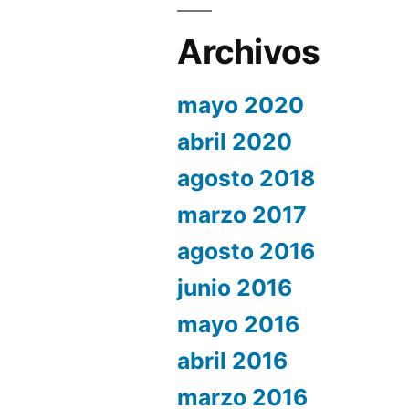
Archivos
mayo 2020
abril 2020
agosto 2018
marzo 2017
agosto 2016
junio 2016
mayo 2016
abril 2016
marzo 2016