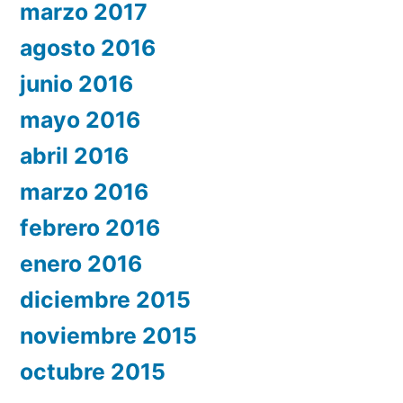
marzo 2017
agosto 2016
junio 2016
mayo 2016
abril 2016
marzo 2016
febrero 2016
enero 2016
diciembre 2015
noviembre 2015
octubre 2015