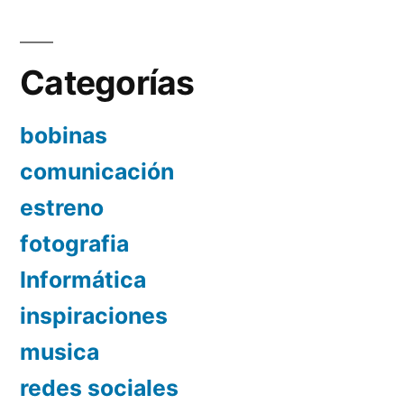
Categorías
bobinas
comunicación
estreno
fotografia
Informática
inspiraciones
musica
redes sociales