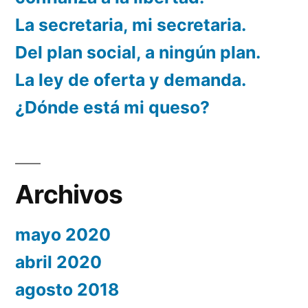
La secretaria, mi secretaria.
Del plan social, a ningún plan.
La ley de oferta y demanda.
¿Dónde está mi queso?
Archivos
mayo 2020
abril 2020
agosto 2018