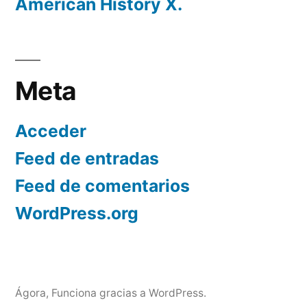
American History X.
Meta
Acceder
Feed de entradas
Feed de comentarios
WordPress.org
Ágora
,
Funciona gracias a WordPress.