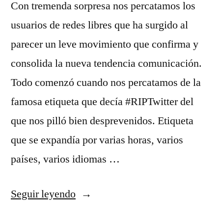
Con tremenda sorpresa nos percatamos los
usuarios de redes libres que ha surgido al
parecer un leve movimiento que confirma y
consolida la nueva tendencia comunicación.
Todo comenzó cuando nos percatamos de la
famosa etiqueta que decía #RIPTwitter del
que nos pilló bien desprevenidos. Etiqueta
que se expandía por varias horas, varios
países, varios idiomas …
«Con
Seguir leyendo
Gnusocial