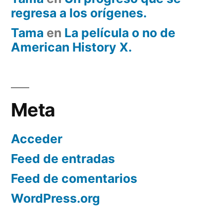
regresa a los orígenes.
Tama
en
La película o no de
American History X.
Meta
Acceder
Feed de entradas
Feed de comentarios
WordPress.org