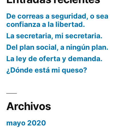
De correas a seguridad, o sea
confianza a la libertad.
La secretaria, mi secretaria.
Del plan social, a ningún plan.
La ley de oferta y demanda.
¿Dónde está mi queso?
Archivos
mayo 2020