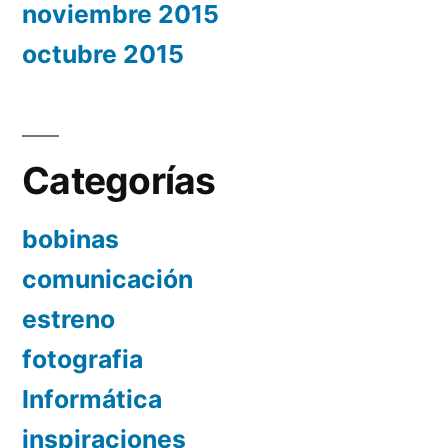
noviembre 2015
octubre 2015
Categorías
bobinas
comunicación
estreno
fotografia
Informática
inspiraciones