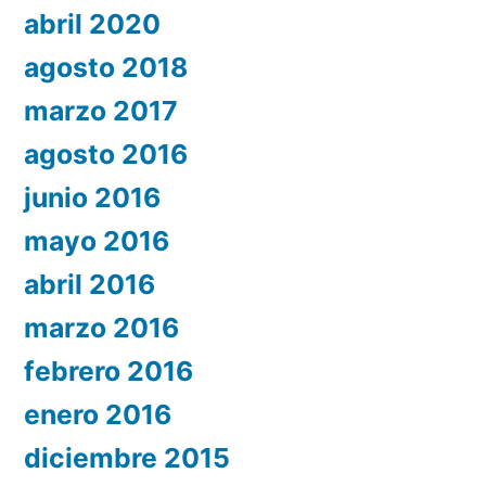
abril 2020
agosto 2018
marzo 2017
agosto 2016
junio 2016
mayo 2016
abril 2016
marzo 2016
febrero 2016
enero 2016
diciembre 2015