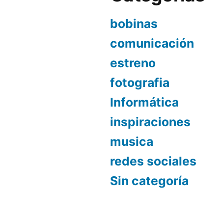
bobinas
comunicación
estreno
fotografia
Informática
inspiraciones
musica
redes sociales
Sin categoría