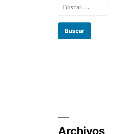
Buscar:
Archivos