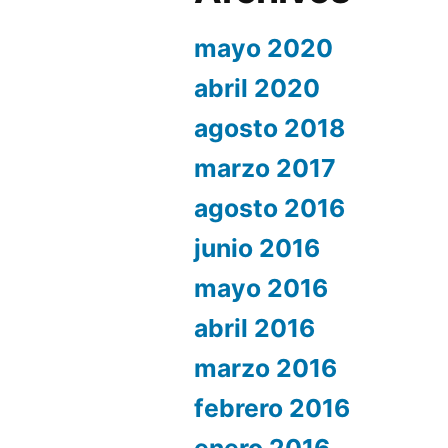
mayo 2020
abril 2020
agosto 2018
marzo 2017
agosto 2016
junio 2016
mayo 2016
abril 2016
marzo 2016
febrero 2016