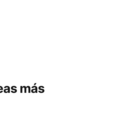
reas más