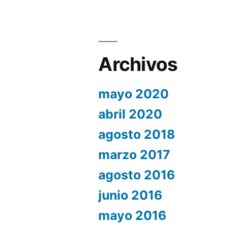
Archivos
mayo 2020
abril 2020
agosto 2018
marzo 2017
agosto 2016
junio 2016
mayo 2016