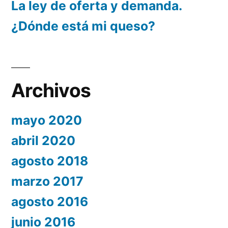
La ley de oferta y demanda.
¿Dónde está mi queso?
Archivos
mayo 2020
abril 2020
agosto 2018
marzo 2017
agosto 2016
junio 2016