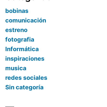
bobinas
comunicación
estreno
fotografia
Informática
inspiraciones
musica
redes sociales
Sin categoría