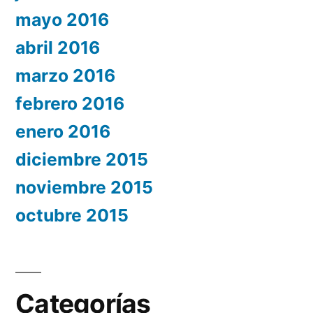
mayo 2016
abril 2016
marzo 2016
febrero 2016
enero 2016
diciembre 2015
noviembre 2015
octubre 2015
Categorías