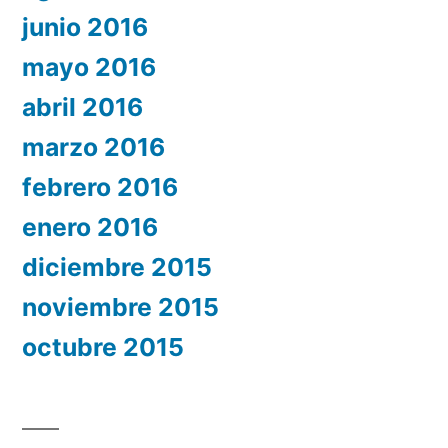
junio 2016
mayo 2016
abril 2016
marzo 2016
febrero 2016
enero 2016
diciembre 2015
noviembre 2015
octubre 2015