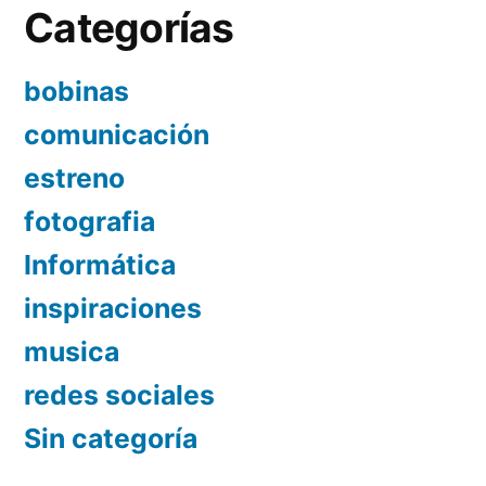
Categorías
bobinas
comunicación
estreno
fotografia
Informática
inspiraciones
musica
redes sociales
Sin categoría