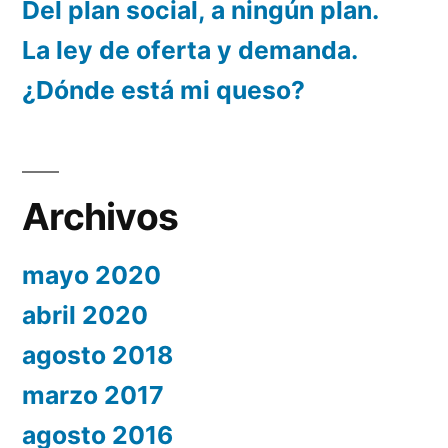
Del plan social, a ningún plan.
La ley de oferta y demanda.
¿Dónde está mi queso?
Archivos
mayo 2020
abril 2020
agosto 2018
marzo 2017
agosto 2016