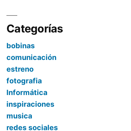
Categorías
bobinas
comunicación
estreno
fotografia
Informática
inspiraciones
musica
redes sociales