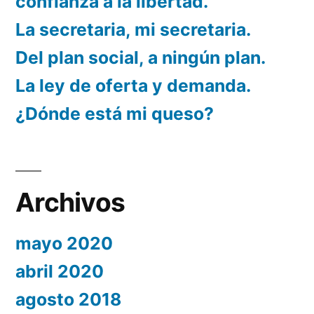
confianza a la libertad.
La secretaria, mi secretaria.
Del plan social, a ningún plan.
La ley de oferta y demanda.
¿Dónde está mi queso?
Archivos
mayo 2020
abril 2020
agosto 2018