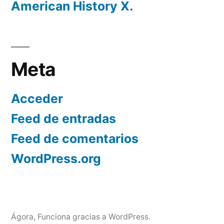
American History X.
Meta
Acceder
Feed de entradas
Feed de comentarios
WordPress.org
Ágora
,
Funciona gracias a WordPress.