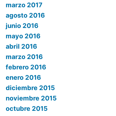
marzo 2017
agosto 2016
junio 2016
mayo 2016
abril 2016
marzo 2016
febrero 2016
enero 2016
diciembre 2015
noviembre 2015
octubre 2015