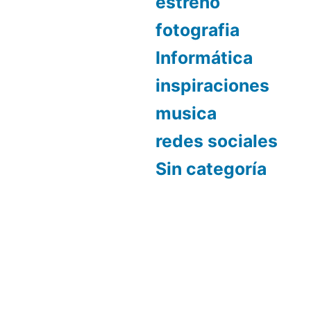
estreno
fotografia
Informática
inspiraciones
musica
redes sociales
Sin categoría