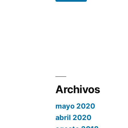
Archivos
mayo 2020
abril 2020