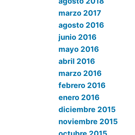
agosto 2018
marzo 2017
agosto 2016
junio 2016
mayo 2016
abril 2016
marzo 2016
febrero 2016
enero 2016
diciembre 2015
noviembre 2015
octubre 2015