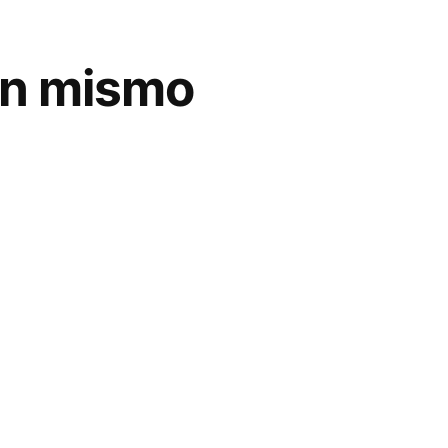
 un mismo