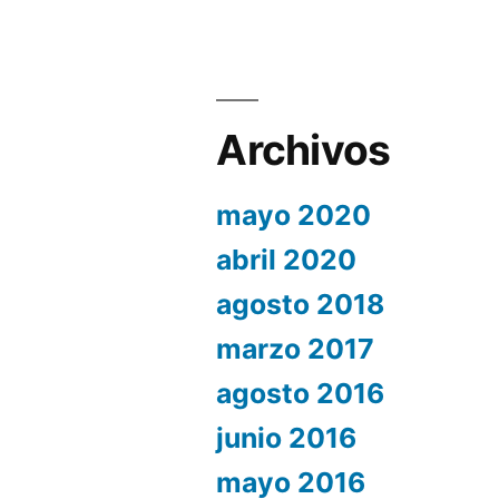
Archivos
mayo 2020
abril 2020
agosto 2018
marzo 2017
agosto 2016
junio 2016
mayo 2016