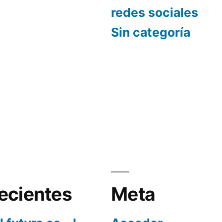
redes sociales
Sin categoría
ecientes
Meta