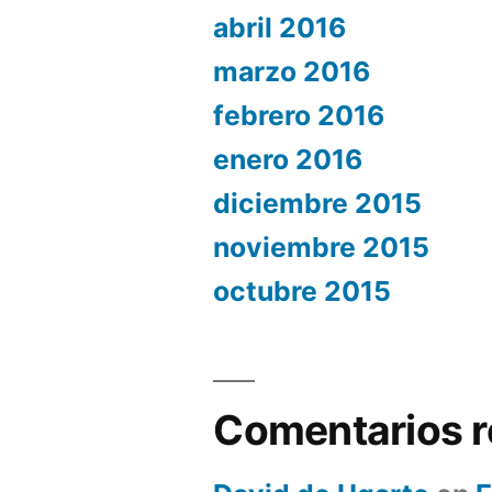
abril 2016
marzo 2016
febrero 2016
enero 2016
diciembre 2015
noviembre 2015
octubre 2015
Comentarios r